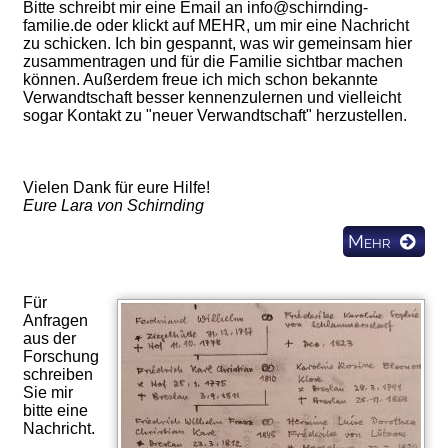
Bitte schreibt mir eine Email an info@schirnding-
familie.de oder klickt auf MEHR, um mir eine Nachricht
zu schicken. Ich bin gespannt, was wir gemeinsam hier
zusammentragen und für die Familie sichtbar machen
können. Außerdem freue ich mich schon bekannte
Verwandtschaft besser kennenzulernen und vielleicht
sogar Kontakt zu "neuer Verwandtschaft" herzustellen.
Vielen Dank für eure Hilfe!
Eure Lara von Schirnding
Mehr
Für
Anfragen
aus der
Forschung
schreiben
Sie mir
bitte eine
Nachricht.