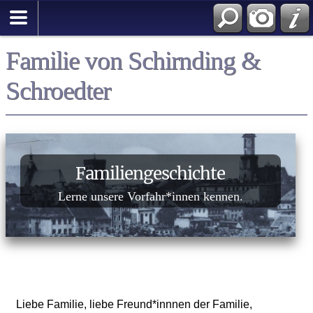
Familie von Schirnding &
Schroedter
Familiengeschichte
Lerne unsere Vorfahr*innen kennen.
Liebe Familie, liebe Freund*innnen der Familie,