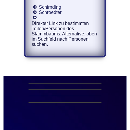
Schirnding
Schroedter
Direkter Link zu bestimmten
Teilen/Personen des
Stammbaums. Alternative: oben
im Suchfeld nach Personen
suchen.