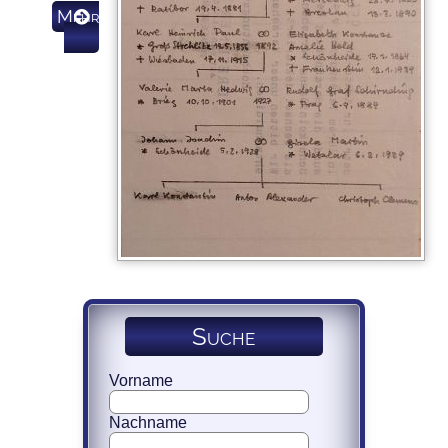
Mehr
Suche
Vorname
Nachname