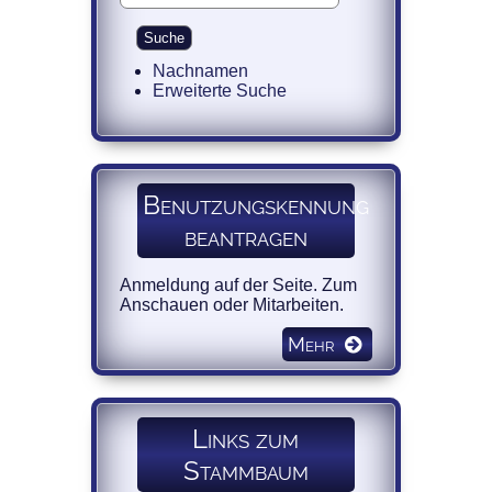
Nachnamen
Erweiterte Suche
Benutzungskennung
beantragen
Anmeldung auf der Seite. Zum
Anschauen oder Mitarbeiten.
Mehr
Links zum
Stammbaum